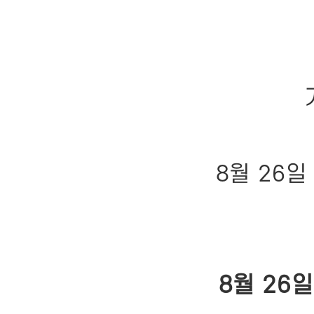
8월 26
8월 26