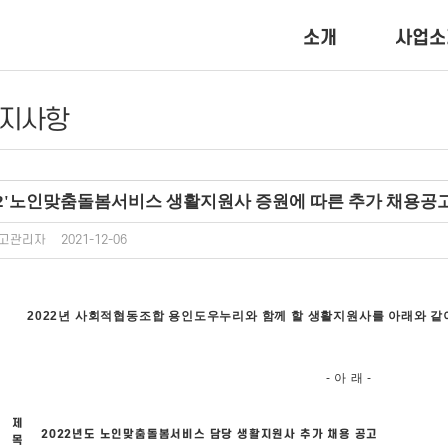
소개
사업소
지사항
22'노인맞춤돌봄서비스 생활지원사 증원에 따른 추가 채용공
고관리자
2021-12-06
2022년 사회적협동조합 용인도우누리와 함께 할 생활지원사를 아래와 
- 아 래 -
제
2022년도 노인맞춤돌봄서비스 담당 생활지원사 추가 채용 공고
목