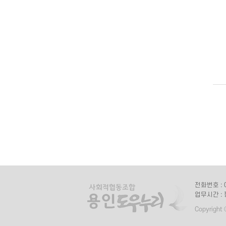
전화번호 : 0
업무시간 : 
Copyright